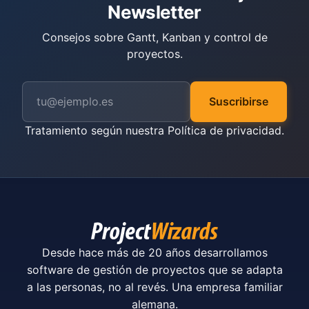
Newsletter
Consejos sobre Gantt, Kanban y control de
proyectos.
Suscribirse
Tratamiento según nuestra
Política de privacidad
.
Desde hace más de 20 años desarrollamos
software de gestión de proyectos que se adapta
a las personas, no al revés. Una empresa familiar
alemana.