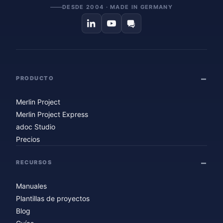
DESDE 2004 · MADE IN GERMANY
PRODUCTO
Merlin Project
Merlin Project Express
adoc Studio
Precios
RECURSOS
Manuales
Plantillas de proyectos
Blog