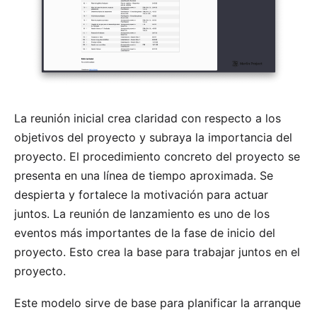
La reunión inicial crea claridad con respecto a los
objetivos del proyecto y subraya la importancia del
proyecto. El procedimiento concreto del proyecto se
presenta en una línea de tiempo aproximada. Se
despierta y fortalece la motivación para actuar
juntos. La reunión de lanzamiento es uno de los
eventos más importantes de la fase de inicio del
proyecto. Esto crea la base para trabajar juntos en el
proyecto.
Este modelo sirve de base para planificar la arranque