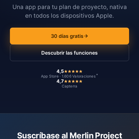
Una app para tu plan de proyecto, nativa
en todos los dispositivos Apple.
30 días gratis
Descubrir las funciones
4,5
*
App Store · 1.606 Valoraciones
4,7
Capterra
Suscríbase al Merlin Project