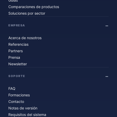
Guías
Comparaciones de productos
Soluciones por sector
EMPRESA
Acerca de nosotros
Referencias
Partners
Prensa
Newsletter
SOPORTE
FAQ
Formaciones
Contacto
Notas de versión
Requisitos del sistema