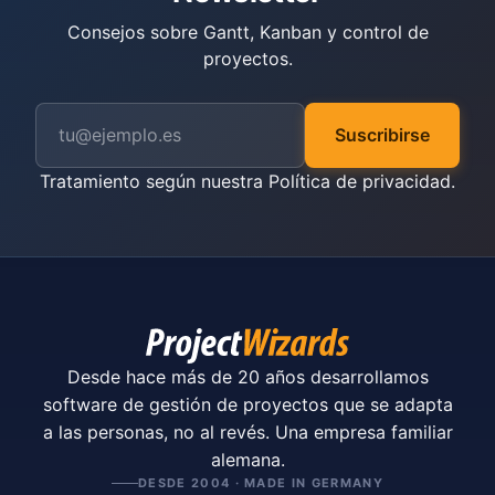
Consejos sobre Gantt, Kanban y control de
proyectos.
Suscribirse
Tratamiento según nuestra
Política de privacidad
.
Desde hace más de 20 años desarrollamos
software de gestión de proyectos que se adapta
a las personas, no al revés. Una empresa familiar
alemana.
DESDE 2004 · MADE IN GERMANY