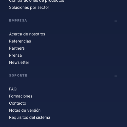
Comparaciones de productos
Soluciones por sector
EMPRESA
Acerca de nosotros
Referencias
Partners
Prensa
Newsletter
SOPORTE
FAQ
Formaciones
Contacto
Notas de versión
Requisitos del sistema