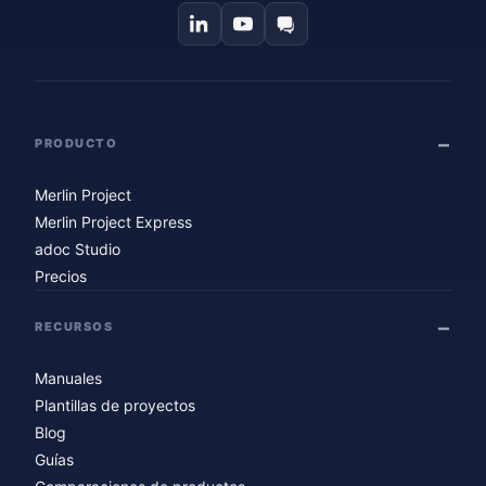
PRODUCTO
Merlin Project
Merlin Project Express
adoc Studio
Precios
RECURSOS
Manuales
Plantillas de proyectos
Blog
Guías