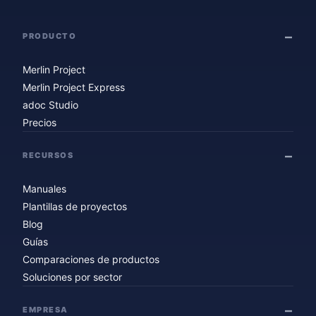
PRODUCTO
Merlin Project
Merlin Project Express
adoc Studio
Precios
RECURSOS
Manuales
Plantillas de proyectos
Blog
Guías
Comparaciones de productos
Soluciones por sector
EMPRESA