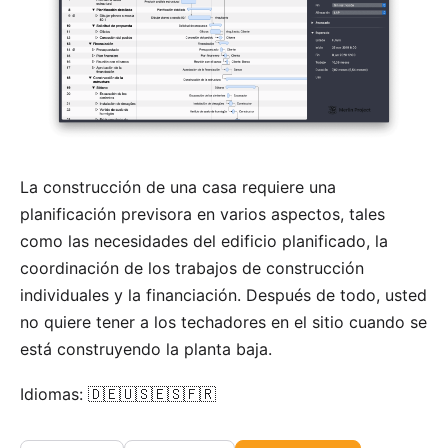
La construcción de una casa requiere una
planificación previsora en varios aspectos, tales
como las necesidades del edificio planificado, la
coordinación de los trabajos de construcción
individuales y la financiación. Después de todo, usted
no quiere tener a los techadores en el sitio cuando se
está construyendo la planta baja.
Idiomas: 🇩🇪🇺🇸🇪🇸🇫🇷