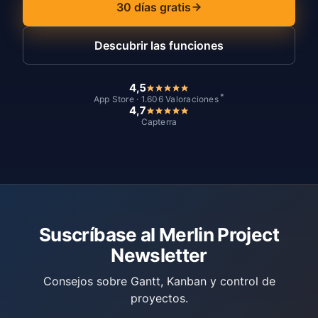
30 días gratis
Descubrir las funciones
4,5
*
App Store · 1.606 Valoraciones
4,7
Capterra
Suscríbase al Merlin Project
Newsletter
Consejos sobre Gantt, Kanban y control de
proyectos.