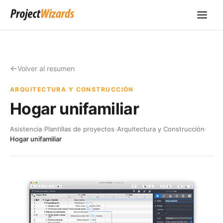
Volver al resumen
ARQUITECTURA Y CONSTRUCCIÓN
Hogar unifamiliar
Asistencia
›
Plantillas de proyectos
›
Arquitectura y Construcción
›
Hogar unifamiliar