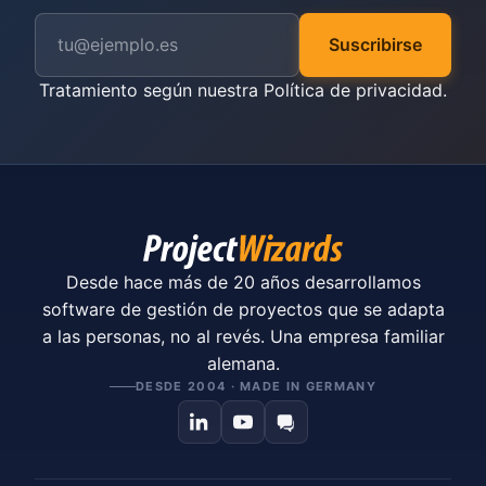
Suscribirse
Tratamiento según nuestra
Política de privacidad
.
Desde hace más de 20 años desarrollamos
software de gestión de proyectos que se adapta
a las personas, no al revés. Una empresa familiar
alemana.
DESDE 2004 · MADE IN GERMANY