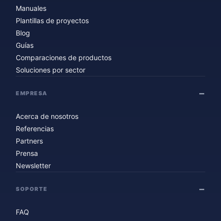
Manuales
Plantillas de proyectos
Blog
Guías
Comparaciones de productos
Soluciones por sector
EMPRESA
Acerca de nosotros
Referencias
Partners
Prensa
Newsletter
SOPORTE
FAQ