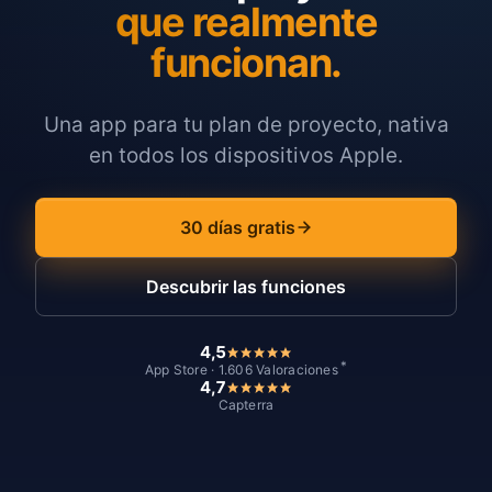
que realmente
funcionan.
Una app para tu plan de proyecto, nativa
en todos los dispositivos Apple.
30 días gratis
Descubrir las funciones
4,5
*
App Store · 1.606 Valoraciones
4,7
Capterra