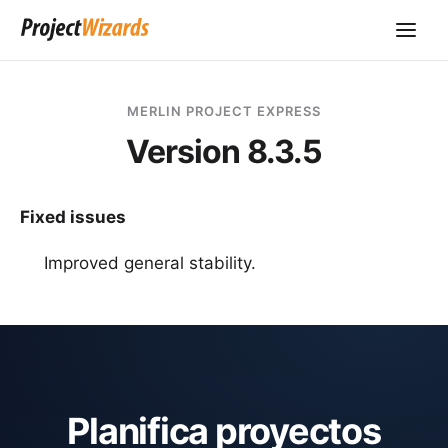
MERLIN PROJECT EXPRESS
Version 8.3.5
Fixed issues
Improved general stability.
Planifica proyectos