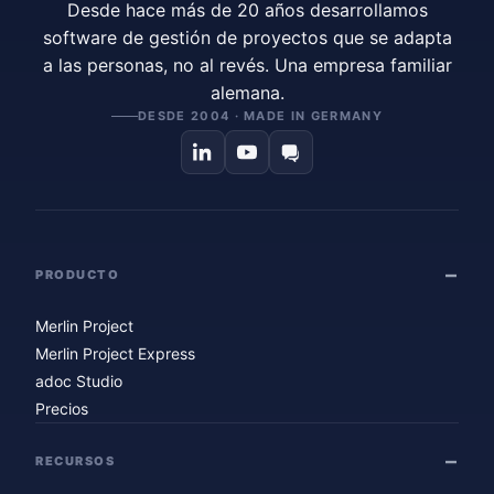
Desde hace más de 20 años desarrollamos
software de gestión de proyectos que se adapta
a las personas, no al revés. Una empresa familiar
alemana.
DESDE 2004 · MADE IN GERMANY
PRODUCTO
Merlin Project
Merlin Project Express
adoc Studio
Precios
RECURSOS