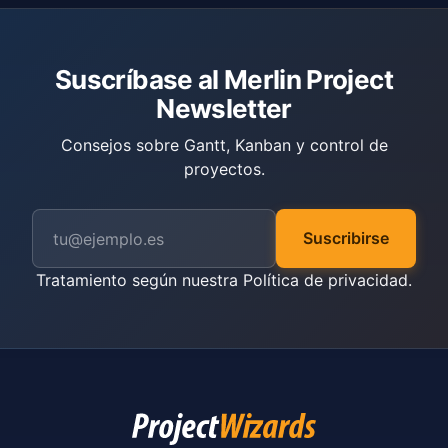
Suscríbase al Merlin Project
Newsletter
Consejos sobre Gantt, Kanban y control de
proyectos.
Suscribirse
Tratamiento según nuestra
Política de privacidad
.