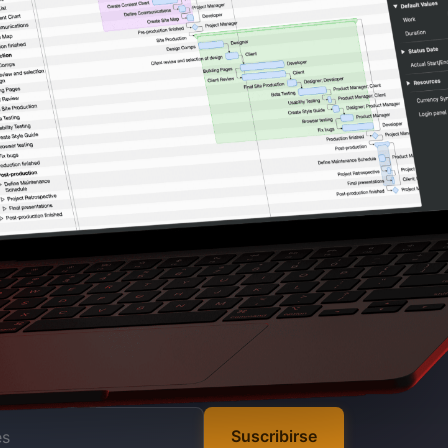
Suscribirse