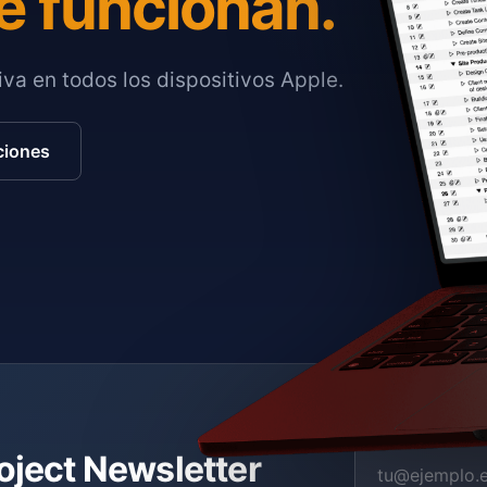
e funcionan.
va en todos los dispositivos Apple.
ciones
roject Newsletter