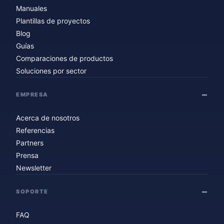
Manuales
Plantillas de proyectos
Blog
Guías
Comparaciones de productos
Soluciones por sector
EMPRESA
Acerca de nosotros
Referencias
Partners
Prensa
Newsletter
SOPORTE
FAQ