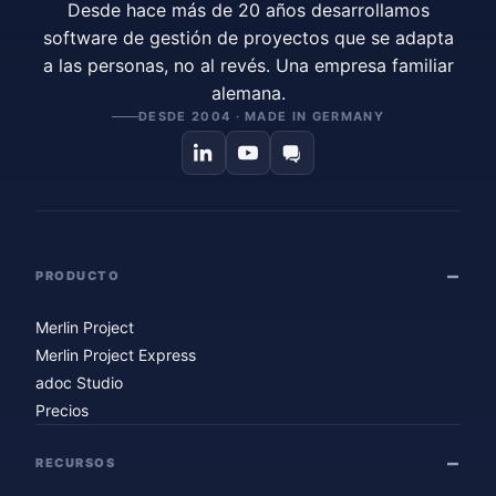
Desde hace más de 20 años desarrollamos
software de gestión de proyectos que se adapta
a las personas, no al revés. Una empresa familiar
alemana.
DESDE 2004 · MADE IN GERMANY
PRODUCTO
Merlin Project
Merlin Project Express
adoc Studio
Precios
RECURSOS