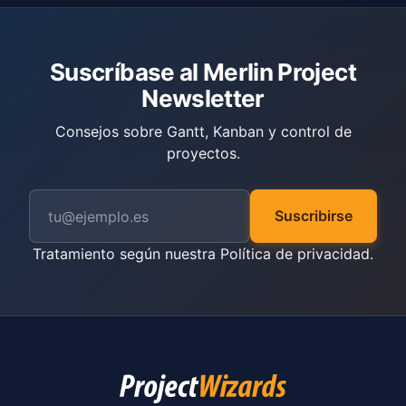
Suscríbase al Merlin Project
Newsletter
Consejos sobre Gantt, Kanban y control de
proyectos.
Suscribirse
Tratamiento según nuestra
Política de privacidad
.