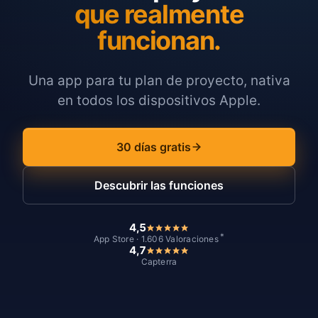
que realmente
funcionan.
Una app para tu plan de proyecto, nativa
en todos los dispositivos Apple.
30 días gratis
Descubrir las funciones
4,5
*
App Store · 1.606 Valoraciones
4,7
Capterra