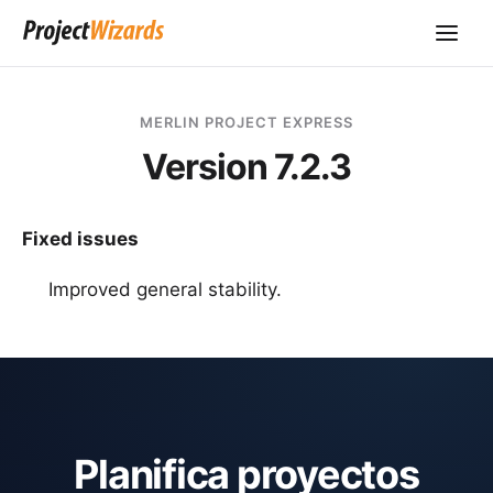
MERLIN PROJECT EXPRESS
Version 7.2.3
Fixed issues
Improved general stability.
Planifica proyectos