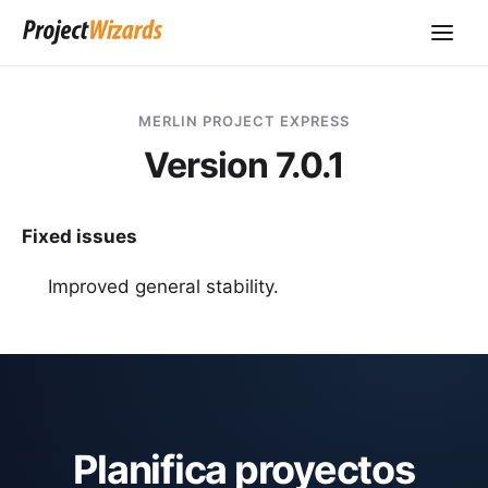
MERLIN PROJECT EXPRESS
Version 7.0.1
Fixed issues
Improved general stability.
Planifica proyectos