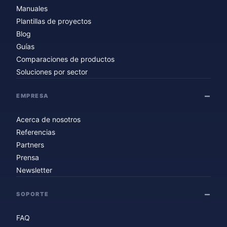
Manuales
Plantillas de proyectos
Blog
Guías
Comparaciones de productos
Soluciones por sector
EMPRESA
Acerca de nosotros
Referencias
Partners
Prensa
Newsletter
SOPORTE
FAQ