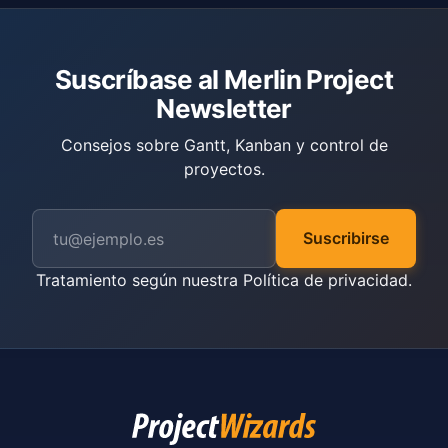
Suscríbase al Merlin Project
Newsletter
Consejos sobre Gantt, Kanban y control de
proyectos.
Suscribirse
Tratamiento según nuestra
Política de privacidad
.