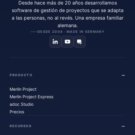
Desde hace más de 20 años desarrollamos
software de gestión de proyectos que se adapta
a las personas, no al revés. Una empresa familiar
alemana.
DESDE 2004 · MADE IN GERMANY
PRODUCTO
Merlin Project
Merlin Project Express
adoc Studio
Precios
RECURSOS