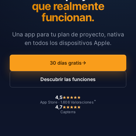
que realmente
funcionan.
Una app para tu plan de proyecto, nativa
en todos los dispositivos Apple.
30 días gratis
Descubrir las funciones
4,5
*
App Store · 1.606 Valoraciones
4,7
Capterra