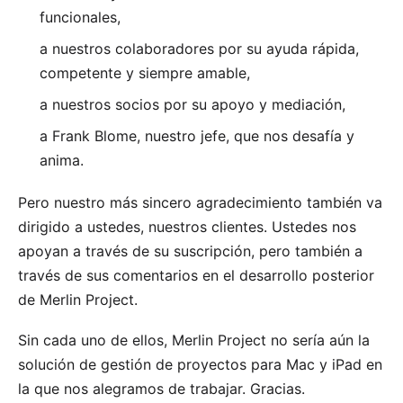
funcionales,
a nuestros colaboradores por su ayuda rápida,
competente y siempre amable,
a nuestros socios por su apoyo y mediación,
a Frank Blome, nuestro jefe, que nos desafía y
anima.
Pero nuestro más sincero agradecimiento también va
dirigido a ustedes, nuestros clientes. Ustedes nos
apoyan a través de su suscripción, pero también a
través de sus comentarios en el desarrollo posterior
de Merlin Project.
Sin cada uno de ellos, Merlin Project no sería aún la
solución de gestión de proyectos para Mac y iPad en
la que nos alegramos de trabajar. Gracias.