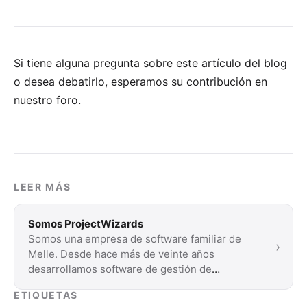
Si tiene alguna pregunta sobre este artículo del blog
o desea debatirlo, esperamos su
contribución en
nuestro foro
.
LEER MÁS
Somos ProjectWizards
Somos una empresa de software familiar de
›
Melle. Desde hace más de veinte años
desarrollamos software de gestión de
proyectos para …
ETIQUETAS