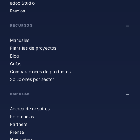
adoc Studio
Precios
RECURSOS
Manuales
Plantillas de proyectos
Blog
Guías
Comparaciones de productos
Soluciones por sector
EMPRESA
Acerca de nosotros
Referencias
Partners
Prensa
Newsletter