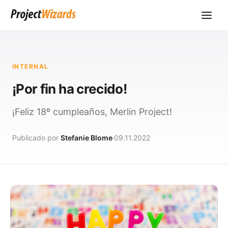
INTERNAL
¡Por fin ha crecido!
¡Feliz 18º cumpleaños, Merlin Project!
Publicado por
Stefanie Blome
09.11.2022