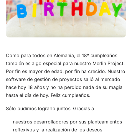
Como para todos en Alemania, el 18º cumpleaños
también es algo especial para nuestro Merlin Project.
Por fin es mayor de edad, por fin ha crecido. Nuestro
software de gestión de proyectos salió al mercado
hace hoy 18 años y no ha perdido nada de su magia
hasta el día de hoy. Feliz cumpleaños.
Sólo pudimos lograrlo juntos. Gracias a
nuestros desarrolladores por sus planteamientos
reflexivos y la realización de los deseos