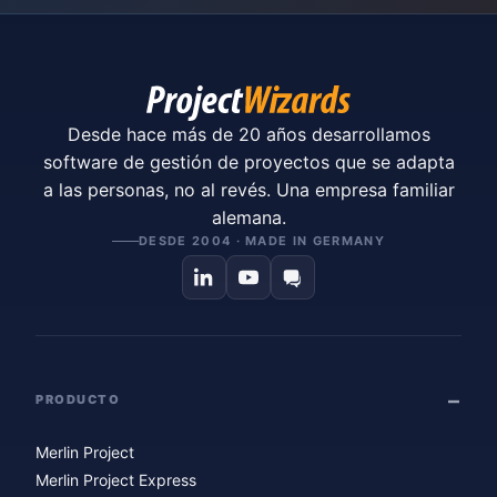
Desde hace más de 20 años desarrollamos
software de gestión de proyectos que se adapta
a las personas, no al revés. Una empresa familiar
alemana.
DESDE 2004 · MADE IN GERMANY
PRODUCTO
Merlin Project
Merlin Project Express