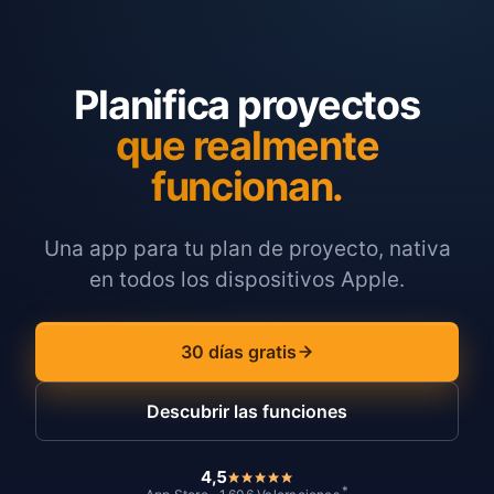
Planifica proyectos
que realmente
funcionan.
Una app para tu plan de proyecto, nativa
en todos los dispositivos Apple.
30 días gratis
Descubrir las funciones
4,5
*