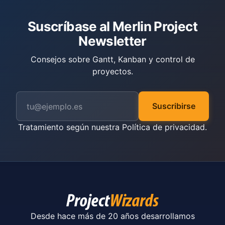
Suscríbase al Merlin Project
Newsletter
Consejos sobre Gantt, Kanban y control de
proyectos.
Suscribirse
Tratamiento según nuestra
Política de privacidad
.
Desde hace más de 20 años desarrollamos