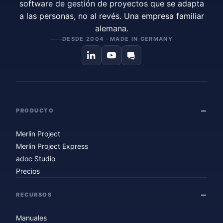
software de gestión de proyectos que se adapta
a las personas, no al revés. Una empresa familiar
alemana.
DESDE 2004 · MADE IN GERMANY
PRODUCTO
Merlin Project
Merlin Project Express
adoc Studio
Precios
RECURSOS
Manuales