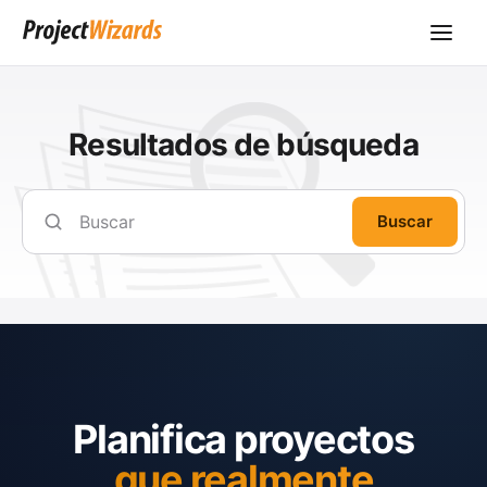
Resultados de búsqueda
Buscar
Planifica proyectos
que realmente