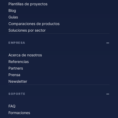
Plantillas de proyectos
Blog
Guías
Comparaciones de productos
Soluciones por sector
EMPRESA
Acerca de nosotros
Referencias
Partners
Prensa
Newsletter
SOPORTE
FAQ
Formaciones