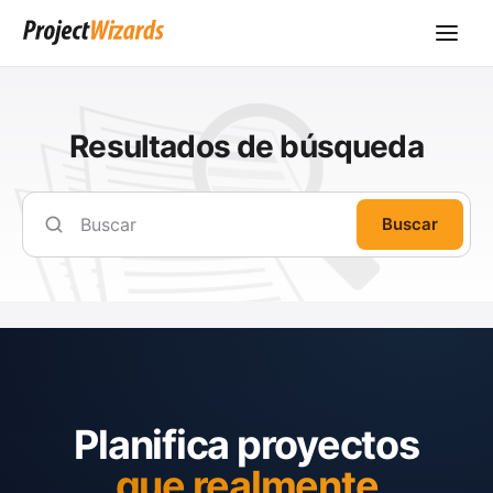
Resultados de búsqueda
Buscar
Planifica proyectos
que realmente