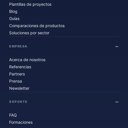
Plantillas de proyectos
Blog
Guías
Comparaciones de productos
Soluciones por sector
EMPRESA
Acerca de nosotros
Referencias
Partners
Prensa
Newsletter
SOPORTE
FAQ
Formaciones