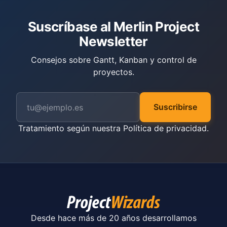
Suscríbase al Merlin Project
Newsletter
Consejos sobre Gantt, Kanban y control de
proyectos.
Suscribirse
Tratamiento según nuestra
Política de privacidad
.
Desde hace más de 20 años desarrollamos