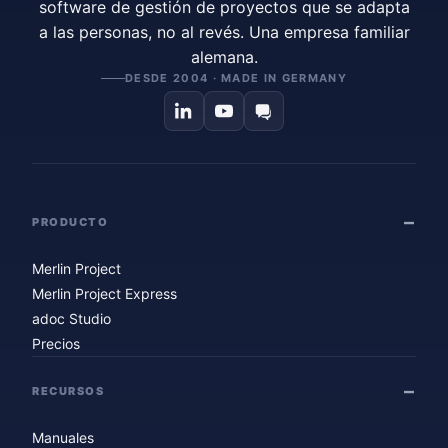
software de gestión de proyectos que se adapta
a las personas, no al revés. Una empresa familiar
alemana.
DESDE 2004 · MADE IN GERMANY
PRODUCTO
Merlin Project
Merlin Project Express
adoc Studio
Precios
RECURSOS
Manuales