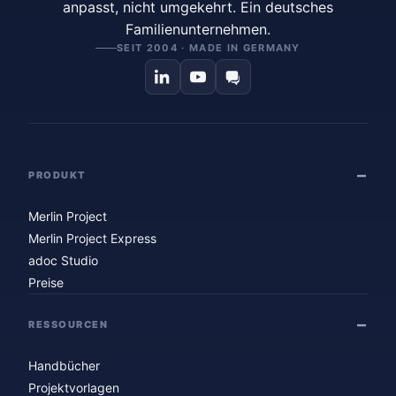
anpasst, nicht umgekehrt. Ein deutsches
Familienunternehmen.
SEIT 2004 · MADE IN GERMANY
PRODUKT
Merlin Project
Merlin Project Express
adoc Studio
Preise
RESSOURCEN
Handbücher
Projektvorlagen