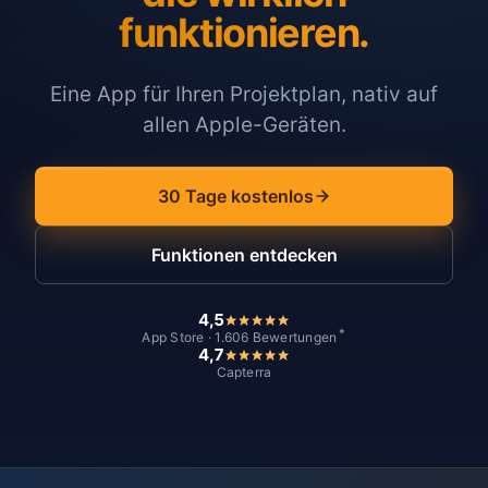
funktionieren.
Eine App für Ihren Projektplan, nativ auf
allen Apple-Geräten.
30 Tage kostenlos
Funktionen entdecken
4,5
*
App Store · 1.606 Bewertungen
4,7
Capterra