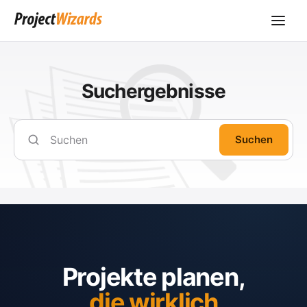
Suchergebnisse
Suchen
Projekte planen,
die wirklich