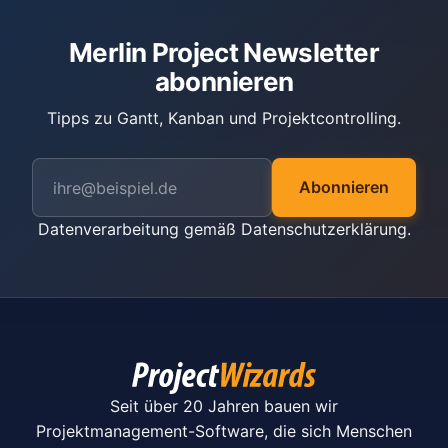
Merlin Project Newsletter
abonnieren
Tipps zu Gantt, Kanban und Projektcontrolling.
Abonnieren
Datenverarbeitung gemäß
Datenschutzerklärung
.
Seit über 20 Jahren bauen wir
Projektmanagement-Software, die sich Menschen