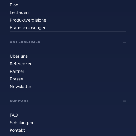
Blog
Leitfäden
Produktvergleiche
Branchenlösungen
UNTERNEHMEN
Über uns
Referenzen
Partner
Presse
Newsletter
SUPPORT
FAQ
Schulungen
Kontakt