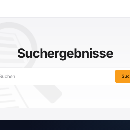
Suchergebnisse
Suc