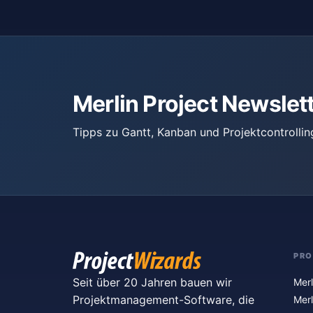
Merlin Project Newslet
Tipps zu Gantt, Kanban und Projektcontrollin
PR
Seit über 20 Jahren bauen wir
Merl
Projektmanagement-Software, die
Merl