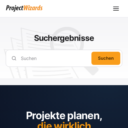
Suchergebnisse
Suchen
Projekte planen,
die wirklich