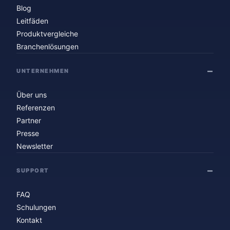
Blog
Leitfäden
Produktvergleiche
Branchenlösungen
UNTERNEHMEN
Über uns
Referenzen
Partner
Presse
Newsletter
SUPPORT
FAQ
Schulungen
Kontakt