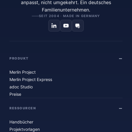
anpasst, nicht umgekehrt. Ein deutsches
Familienunternehmen.
SEIT 2004 · MADE IN GERMANY
PRODUKT
Merlin Project
Merlin Project Express
adoc Studio
Preise
RESSOURCEN
Handbücher
Projektvorlagen