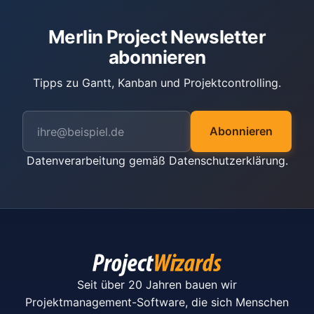
Merlin Project Newsletter
abonnieren
Tipps zu Gantt, Kanban und Projektcontrolling.
Abonnieren
Datenverarbeitung gemäß
Datenschutzerklärung
.
Seit über 20 Jahren bauen wir
Projektmanagement-Software, die sich Menschen