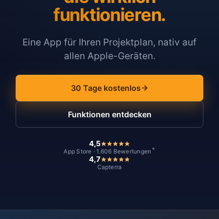
funktionieren.
Eine App für Ihren Projektplan, nativ auf
allen Apple-Geräten.
30 Tage kostenlos
Funktionen entdecken
4,5
*
App Store · 1.606 Bewertungen
4,7
Capterra